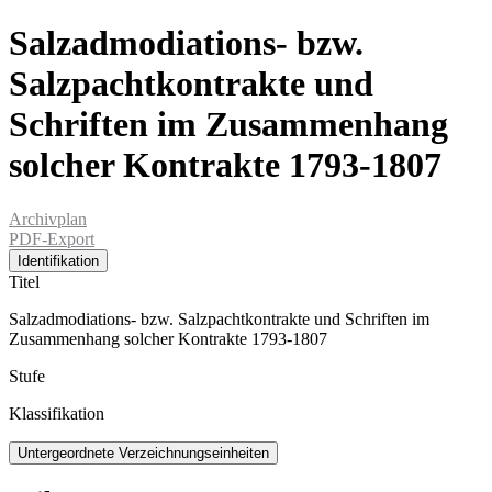
Salzadmodiations- bzw.
Salzpachtkontrakte und
Schriften im Zusammenhang
solcher Kontrakte 1793-1807
Archivplan
PDF-Export
Identifikation
Titel
Salzadmodiations- bzw. Salzpachtkontrakte und Schriften im
Zusammenhang solcher Kontrakte 1793-1807
Stufe
Klassifikation
Untergeordnete Verzeichnungseinheiten