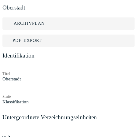
Oberstadt
ARCHIVPLAN
PDF-EXPORT
Identifikation
Titel
Oberstadt
Stufe
Klassifikation
Untergeordnete Verzeichnungseinheiten