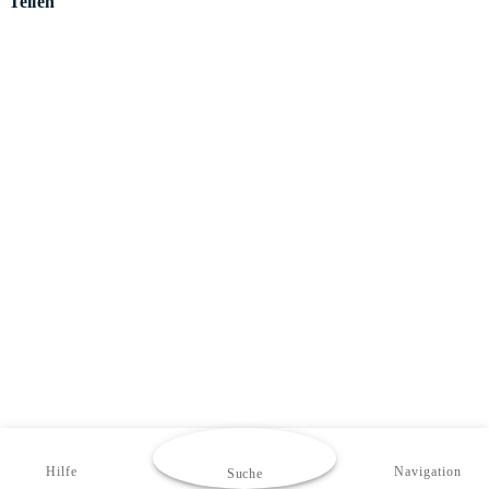
Teilen
Hilfe
Navigation
Suche