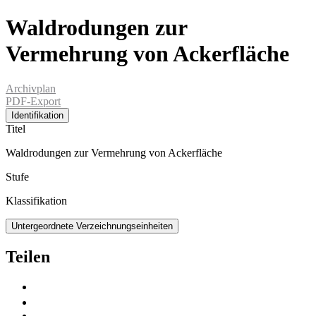
Waldrodungen zur
Vermehrung von Ackerfläche
Archivplan
PDF-Export
Identifikation
Titel
Waldrodungen zur Vermehrung von Ackerfläche
Stufe
Klassifikation
Untergeordnete Verzeichnungseinheiten
Teilen