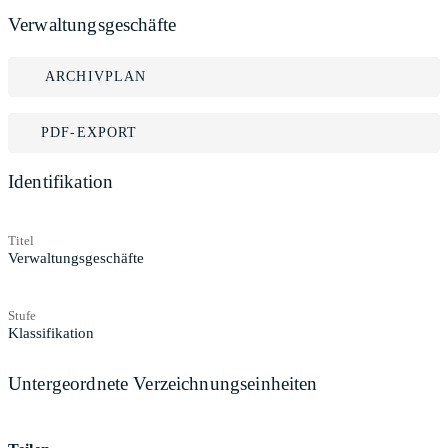
Verwaltungsgeschäfte
ARCHIVPLAN
PDF-EXPORT
Identifikation
Titel
Verwaltungsgeschäfte
Stufe
Klassifikation
Untergeordnete Verzeichnungseinheiten