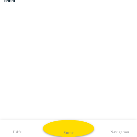
Teilen
Hilfe
Navigation
Suche