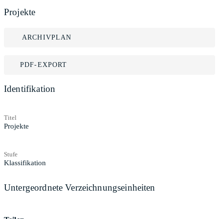
Projekte
ARCHIVPLAN
PDF-EXPORT
Identifikation
Titel
Projekte
Stufe
Klassifikation
Untergeordnete Verzeichnungseinheiten