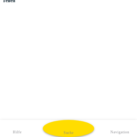
Teilen
Hilfe
Navigation
Suche