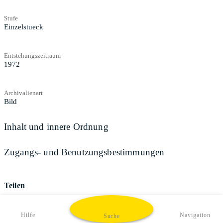
Stufe
Einzelstueck
Entstehungszeitraum
1972
Archivalienart
Bild
Inhalt und innere Ordnung
Zugangs- und Benutzungsbestimmungen
Teilen
Hilfe
Navigation
Suche