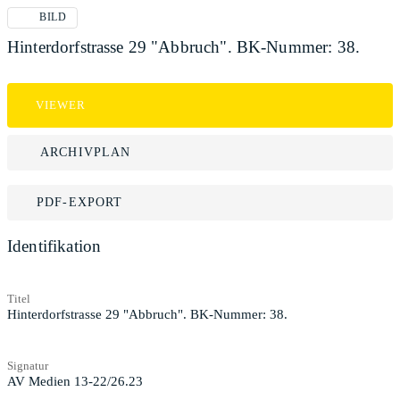
BILD
Hinterdorfstrasse 29 "Abbruch". BK-Nummer: 38.
VIEWER
ARCHIVPLAN
PDF-EXPORT
Identifikation
Titel
Hinterdorfstrasse 29 "Abbruch". BK-Nummer: 38.
Signatur
AV Medien 13-22/26.23