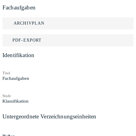
Fachaufgaben
ARCHIVPLAN
PDF-EXPORT
Identifikation
Titel
Fachaufgaben
Stufe
Klassifikation
Untergeordnete Verzeichnungseinheiten