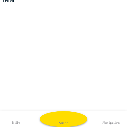
Teilen
Hilfe
Navigation
Suche