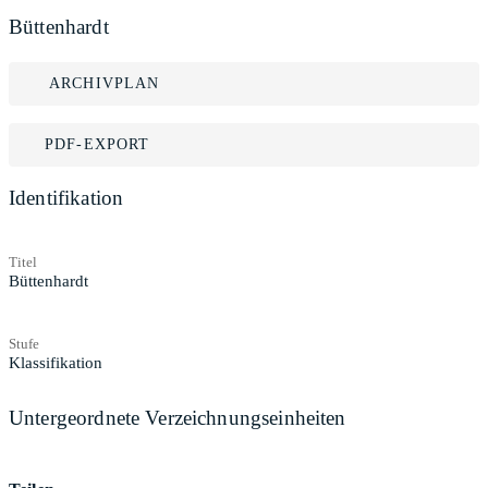
Büttenhardt
ARCHIVPLAN
PDF-EXPORT
Identifikation
Titel
Büttenhardt
Stufe
Klassifikation
Untergeordnete Verzeichnungseinheiten