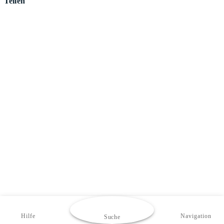
Teilen
Hilfe
Navigation
Suche