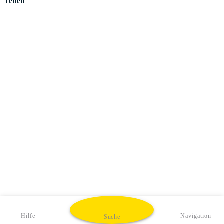
Teilen
Hilfe
Navigation
Suche