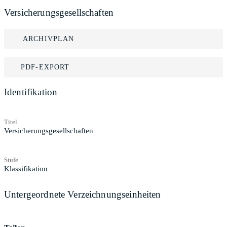
Versicherungsgesellschaften
ARCHIVPLAN
PDF-EXPORT
Identifikation
Titel
Versicherungsgesellschaften
Stufe
Klassifikation
Untergeordnete Verzeichnungseinheiten