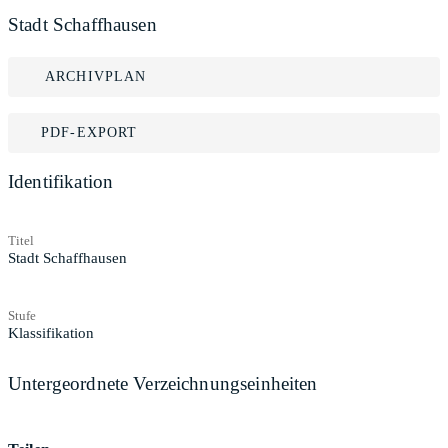
Stadt Schaffhausen
ARCHIVPLAN
PDF-EXPORT
Identifikation
Titel
Stadt Schaffhausen
Stufe
Klassifikation
Untergeordnete Verzeichnungseinheiten