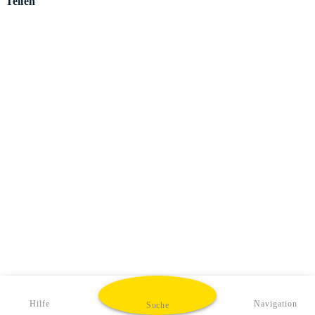
Teilen
Hilfe
Navigation
Suche