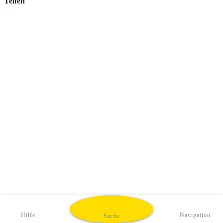
Teilen
Hilfe
Navigation
Suche