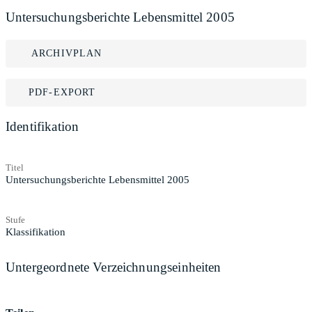
Untersuchungsberichte Lebensmittel 2005
ARCHIVPLAN
PDF-EXPORT
Identifikation
Titel
Untersuchungsberichte Lebensmittel 2005
Stufe
Klassifikation
Untergeordnete Verzeichnungseinheiten