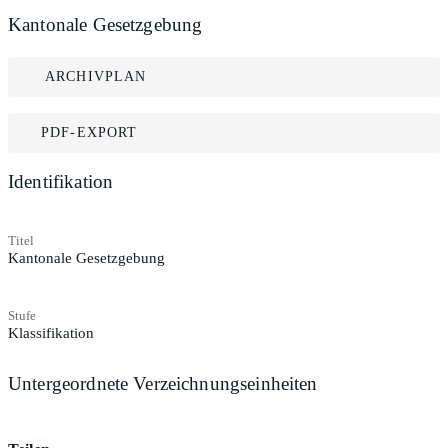
Kantonale Gesetzgebung
ARCHIVPLAN
PDF-EXPORT
Identifikation
Titel
Kantonale Gesetzgebung
Stufe
Klassifikation
Untergeordnete Verzeichnungseinheiten