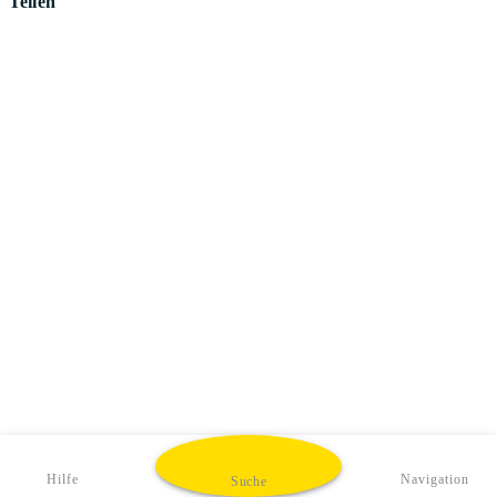
Teilen
Hilfe
Navigation
Suche