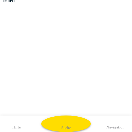
Teilen
Hilfe
Navigation
Suche