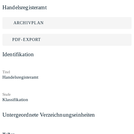
Handelsregisteramt
ARCHIVPLAN
PDF-EXPORT
Identifikation
Titel
Handelsregisteramt
Stufe
Klassifikation
Untergeordnete Verzeichnungseinheiten