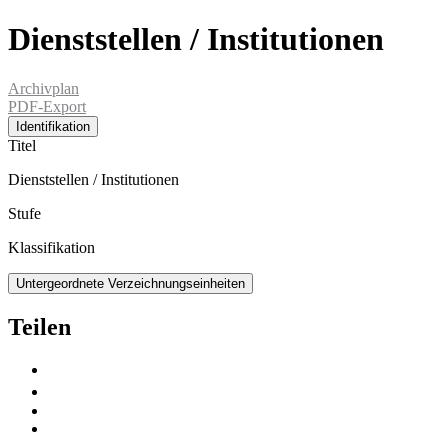
Dienststellen / Institutionen
Archivplan
PDF-Export
Identifikation
Titel
Dienststellen / Institutionen
Stufe
Klassifikation
Untergeordnete Verzeichnungseinheiten
Teilen