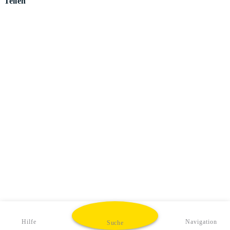
Teilen
Hilfe
Navigation
Suche