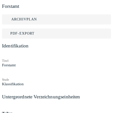
Forstamt
ARCHIVPLAN
PDF-EXPORT
Identifikation
Titel
Forstamt
Stufe
Klassifikation
Untergeordnete Verzeichnungseinheiten