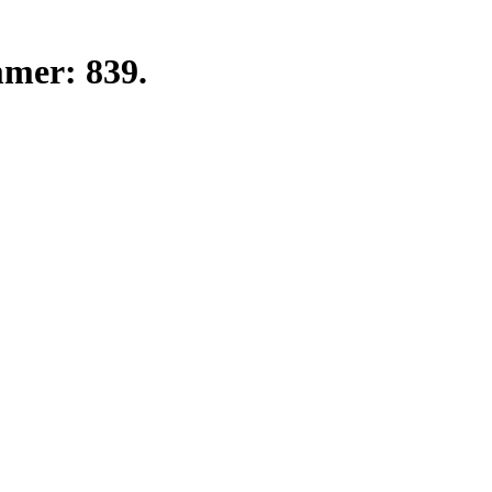
mmer: 839.