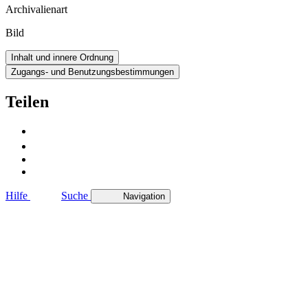
Archivalienart
Bild
Inhalt und innere Ordnung
Zugangs- und Benutzungsbestimmungen
Teilen
Hilfe
Suche
Navigation