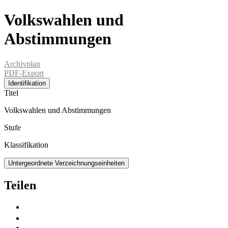
Volkswahlen und
Abstimmungen
Archivplan
PDF-Export
Identifikation
Titel
Volkswahlen und Abstimmungen
Stufe
Klassifikation
Untergeordnete Verzeichnungseinheiten
Teilen