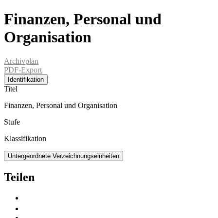
Finanzen, Personal und
Organisation
Archivplan
PDF-Export
Identifikation
Titel
Finanzen, Personal und Organisation
Stufe
Klassifikation
Untergeordnete Verzeichnungseinheiten
Teilen