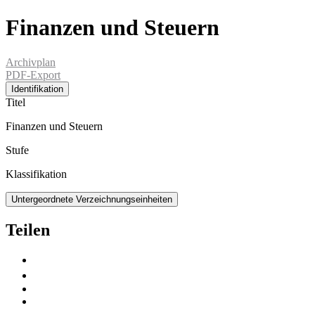
Finanzen und Steuern
Archivplan
PDF-Export
Identifikation
Titel
Finanzen und Steuern
Stufe
Klassifikation
Untergeordnete Verzeichnungseinheiten
Teilen