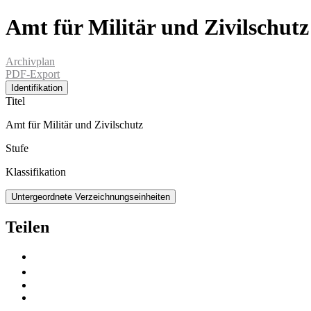
Amt für Militär und Zivilschutz
Archivplan
PDF-Export
Identifikation
Titel
Amt für Militär und Zivilschutz
Stufe
Klassifikation
Untergeordnete Verzeichnungseinheiten
Teilen