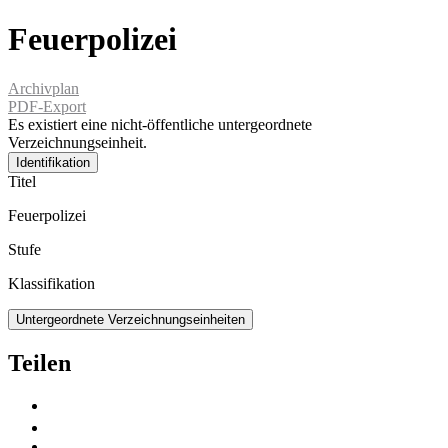
Feuerpolizei
Archivplan
PDF-Export
Es existiert eine nicht-öffentliche untergeordnete
Verzeichnungseinheit.
Identifikation
Titel
Feuerpolizei
Stufe
Klassifikation
Untergeordnete Verzeichnungseinheiten
Teilen