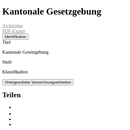
Kantonale Gesetzgebung
Archivplan
PDF-Export
Identifikation
Titel
Kantonale Gesetzgebung
Stufe
Klassifikation
Untergeordnete Verzeichnungseinheiten
Teilen