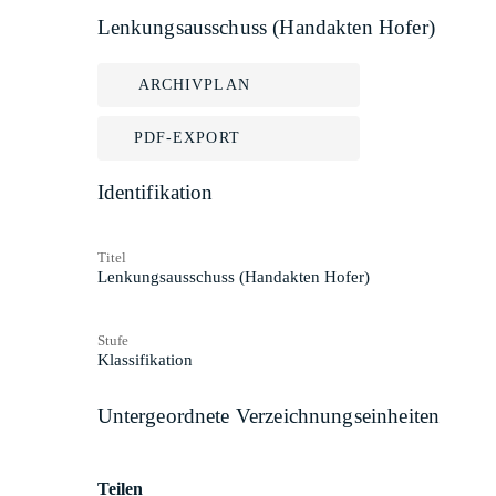
Lenkungsausschuss (Handakten Hofer)
ARCHIVPLAN
PDF-EXPORT
Identifikation
Titel
Lenkungsausschuss (Handakten Hofer)
Stufe
Klassifikation
Untergeordnete Verzeichnungseinheiten
Teilen