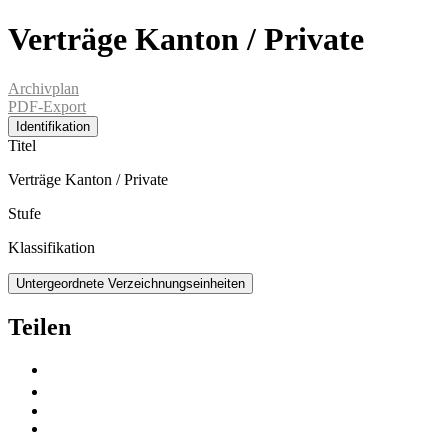
Verträge Kanton / Private
Archivplan
PDF-Export
Identifikation
Titel
Verträge Kanton / Private
Stufe
Klassifikation
Untergeordnete Verzeichnungseinheiten
Teilen