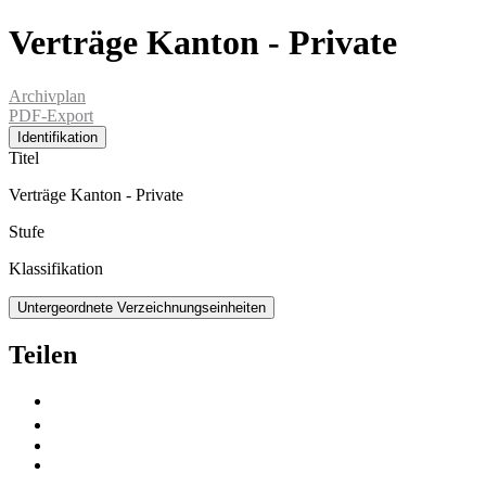
Verträge Kanton - Private
Archivplan
PDF-Export
Identifikation
Titel
Verträge Kanton - Private
Stufe
Klassifikation
Untergeordnete Verzeichnungseinheiten
Teilen