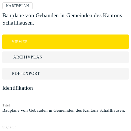
KARTE/PLAN
Baupläne von Gebäuden in Gemeinden des Kantons
Schaffhausen.
VIEWER
ARCHIVPLAN
PDF-EXPORT
Identifikation
Titel
Baupläne von Gebäuden in Gemeinden des Kantons Schaffhausen.
Signatur