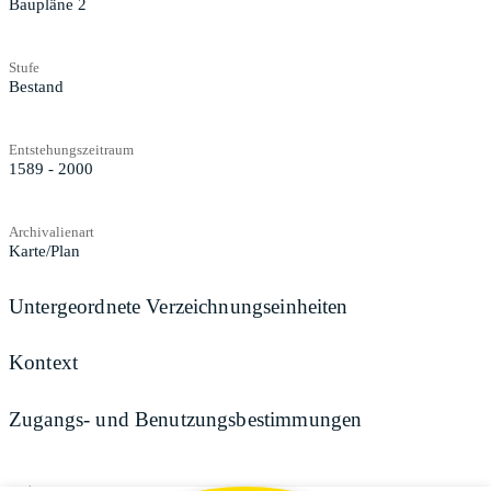
Baupläne 2
Stufe
Bestand
Entstehungszeitraum
1589 - 2000
Archivalienart
Karte/Plan
Untergeordnete Verzeichnungseinheiten
Kontext
Zugangs- und Benutzungsbestimmungen