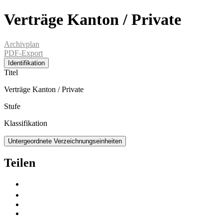
Verträge Kanton / Private
Archivplan
PDF-Export
Identifikation
Titel
Verträge Kanton / Private
Stufe
Klassifikation
Untergeordnete Verzeichnungseinheiten
Teilen