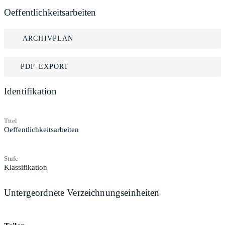
Oeffentlichkeitsarbeiten
ARCHIVPLAN
PDF-EXPORT
Identifikation
Titel
Oeffentlichkeitsarbeiten
Stufe
Klassifikation
Untergeordnete Verzeichnungseinheiten