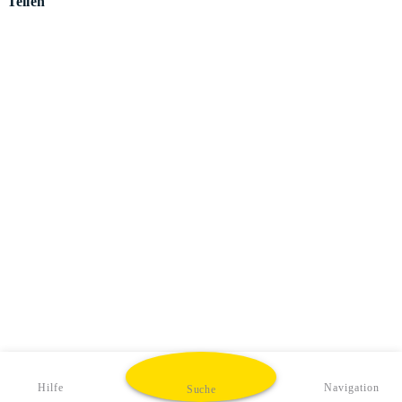
Teilen
Hilfe
Navigation
Suche