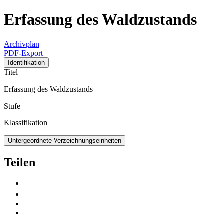
Erfassung des Waldzustands
Archivplan
PDF-Export
Identifikation
Titel
Erfassung des Waldzustands
Stufe
Klassifikation
Untergeordnete Verzeichnungseinheiten
Teilen