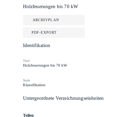
Holzfeuerungen bis 70 kW
ARCHIVPLAN
PDF-EXPORT
Identifikation
Titel
Holzfeuerungen bis 70 kW
Stufe
Klassifikation
Untergeordnete Verzeichnungseinheiten
Teilen