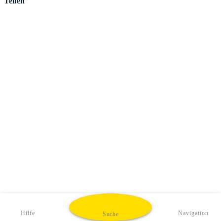
Teilen
Hilfe
Navigation
Suche