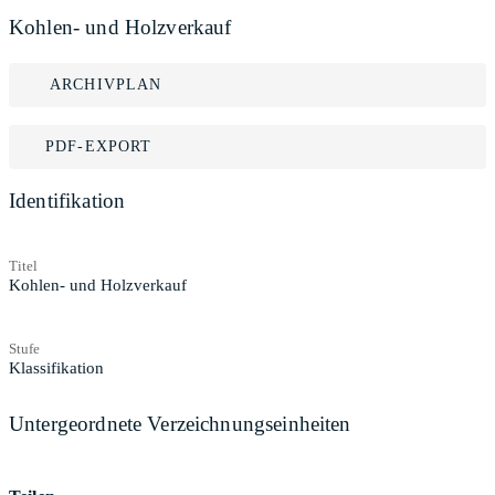
Kohlen- und Holzverkauf
ARCHIVPLAN
PDF-EXPORT
Identifikation
Titel
Kohlen- und Holzverkauf
Stufe
Klassifikation
Untergeordnete Verzeichnungseinheiten