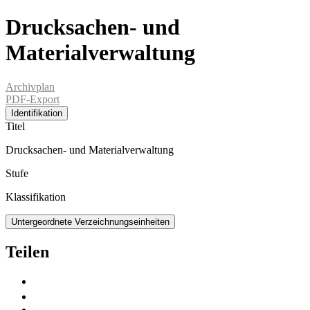
Drucksachen- und
Materialverwaltung
Archivplan
PDF-Export
Identifikation
Titel
Drucksachen- und Materialverwaltung
Stufe
Klassifikation
Untergeordnete Verzeichnungseinheiten
Teilen