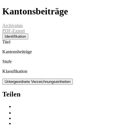
Kantonsbeiträge
Archivplan
PDF-Export
Identifikation
Titel
Kantonsbeiträge
Stufe
Klassifikation
Untergeordnete Verzeichnungseinheiten
Teilen