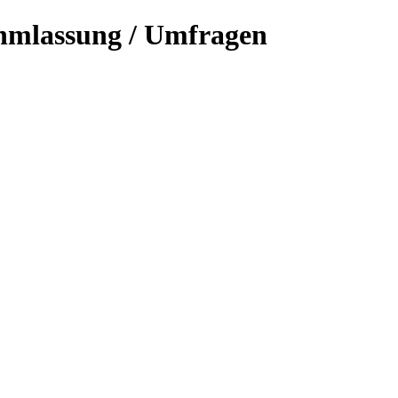
hmlassung / Umfragen