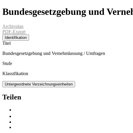
Bundesgesetzgebung und Verne
Archivplan
PDF-Export
Identifikation
Titel
Bundesgesetzgebung und Vernehmlassung / Umfragen
Stufe
Klassifikation
Untergeordnete Verzeichnungseinheiten
Teilen