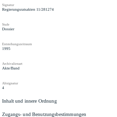
Signatur
Regierungsratsakten 11/281274
Stufe
Dossier
Entstehungszeitraum
1995
Archivalienart
Akte/Band
Altsignatur
4
Inhalt und innere Ordnung
Zugangs- und Benutzungsbestimmungen