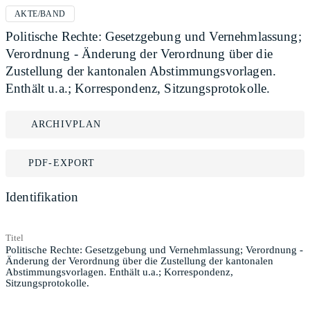
AKTE/BAND
Politische Rechte: Gesetzgebung und Vernehmlassung;
Verordnung - Änderung der Verordnung über die
Zustellung der kantonalen Abstimmungsvorlagen.
Enthält u.a.; Korrespondenz, Sitzungsprotokolle.
ARCHIVPLAN
PDF-EXPORT
Identifikation
Titel
Politische Rechte: Gesetzgebung und Vernehmlassung; Verordnung -
Änderung der Verordnung über die Zustellung der kantonalen
Abstimmungsvorlagen. Enthält u.a.; Korrespondenz,
Sitzungsprotokolle.