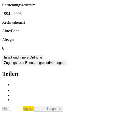
Entstehungszeitraum
1994 - 2003
Archivalienart
Akte/Band
Altsignatur
6
Inhalt und innere Ordnung
Zugangs- und Benutzungsbestimmungen
Teilen
Hilfe
Suche
Navigation