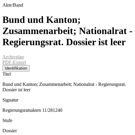
Akte/Band
Bund und Kanton;
Zusammenarbeit; Nationalrat -
Regierungsrat. Dossier ist leer
Archivplan
PDF-Export
Identifikation
Titel
Bund und Kanton; Zusammenarbeit; Nationalrat - Regierungsrat.
Dossier ist leer
Signatur
Regierungsratsakten 11/281240
Stufe
Dossier