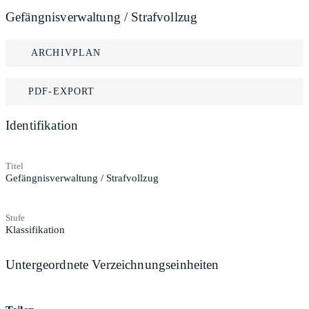
Gefängnisverwaltung / Strafvollzug
ARCHIVPLAN
PDF-EXPORT
Identifikation
Titel
Gefängnisverwaltung / Strafvollzug
Stufe
Klassifikation
Untergeordnete Verzeichnungseinheiten