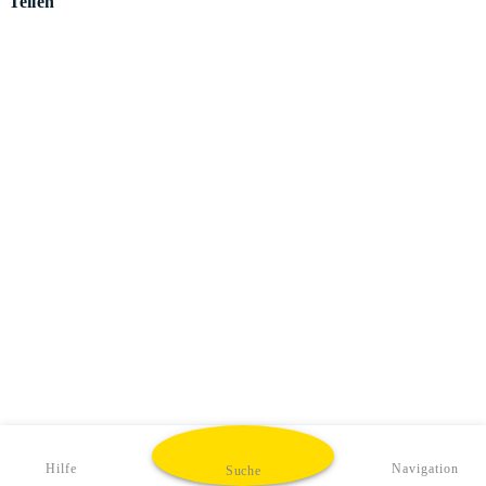
Teilen
Hilfe
Navigation
Suche