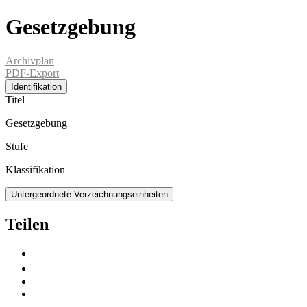
Gesetzgebung
Archivplan
PDF-Export
Identifikation
Titel
Gesetzgebung
Stufe
Klassifikation
Untergeordnete Verzeichnungseinheiten
Teilen