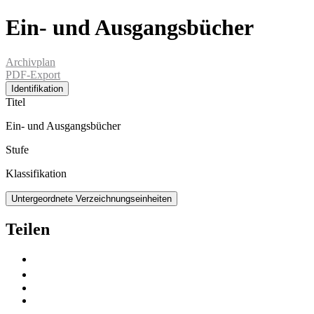
Ein- und Ausgangsbücher
Archivplan
PDF-Export
Identifikation
Titel
Ein- und Ausgangsbücher
Stufe
Klassifikation
Untergeordnete Verzeichnungseinheiten
Teilen