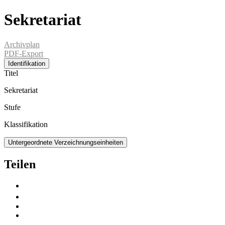
Sekretariat
Archivplan
PDF-Export
Identifikation
Titel
Sekretariat
Stufe
Klassifikation
Untergeordnete Verzeichnungseinheiten
Teilen