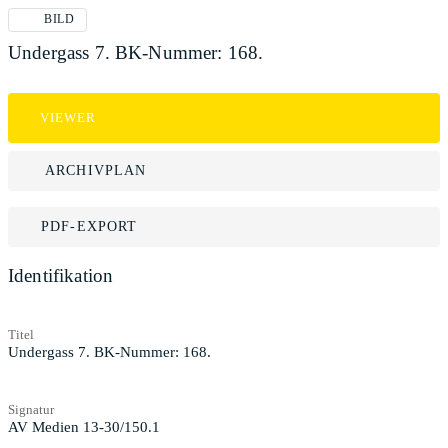
BILD
Undergass 7. BK-Nummer: 168.
VIEWER
ARCHIVPLAN
PDF-EXPORT
Identifikation
Titel
Undergass 7. BK-Nummer: 168.
Signatur
AV Medien 13-30/150.1