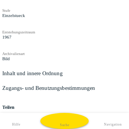
Stufe
Einzelstueck
Entstehungszeitraum
1967
Archivalienart
Bild
Inhalt und innere Ordnung
Zugangs- und Benutzungsbestimmungen
Teilen
Hilfe
Navigation
Suche