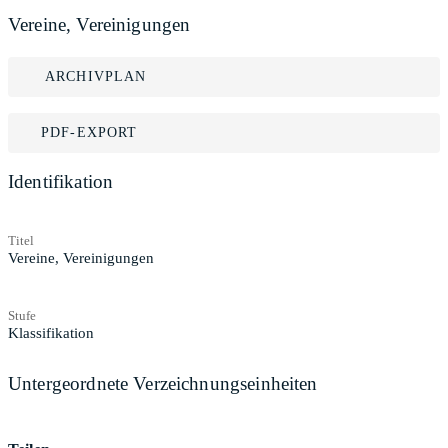
Vereine, Vereinigungen
ARCHIVPLAN
PDF-EXPORT
Identifikation
Titel
Vereine, Vereinigungen
Stufe
Klassifikation
Untergeordnete Verzeichnungseinheiten