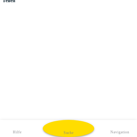
Teilen
Hilfe
Navigation
Suche