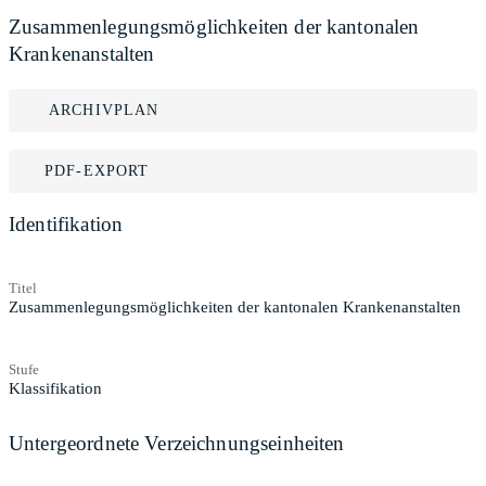
Zusammenlegungsmöglichkeiten der kantonalen
Krankenanstalten
ARCHIVPLAN
PDF-EXPORT
Identifikation
Titel
Zusammenlegungsmöglichkeiten der kantonalen Krankenanstalten
Stufe
Klassifikation
Untergeordnete Verzeichnungseinheiten