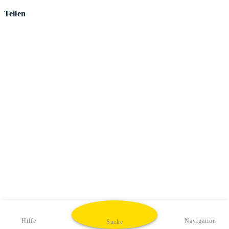
Teilen
Hilfe
Navigation
Suche