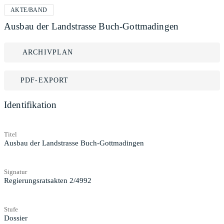
AKTE/BAND
Ausbau der Landstrasse Buch-Gottmadingen
ARCHIVPLAN
PDF-EXPORT
Identifikation
Titel
Ausbau der Landstrasse Buch-Gottmadingen
Signatur
Regierungsratsakten 2/4992
Stufe
Dossier