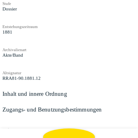
Stufe
Dossier
Entstehungszeitraum
1881
Archivalienart
Akte/Band
Altsignatur
RRA81-90.1881.12
Inhalt und innere Ordnung
Zugangs- und Benutzungsbestimmungen
Teilen