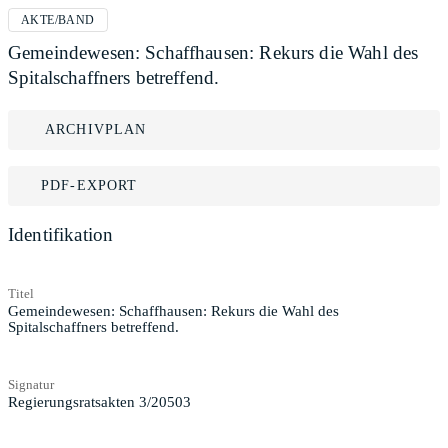
AKTE/BAND
Gemeindewesen: Schaffhausen: Rekurs die Wahl des
Spitalschaffners betreffend.
ARCHIVPLAN
PDF-EXPORT
Identifikation
Titel
Gemeindewesen: Schaffhausen: Rekurs die Wahl des
Spitalschaffners betreffend.
Signatur
Regierungsratsakten 3/20503