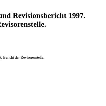
nd Revisionsbericht 1997.
evisorenstelle.
 Bericht der Revisorenstelle.