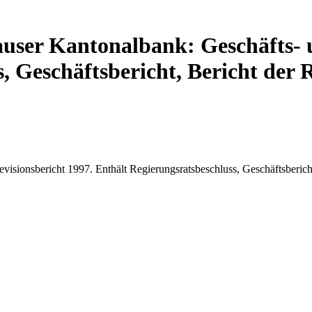
user Kantonalbank: Geschäfts- u
 Geschäftsbericht, Bericht der R
isionsbericht 1997. Enthält Regierungsratsbeschluss, Geschäftsbericht,