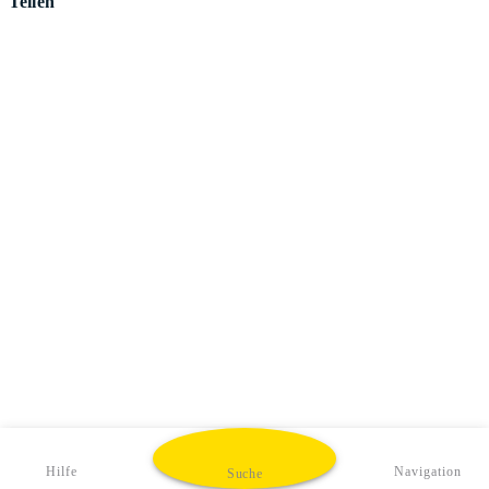
Teilen
Hilfe
Navigation
Suche