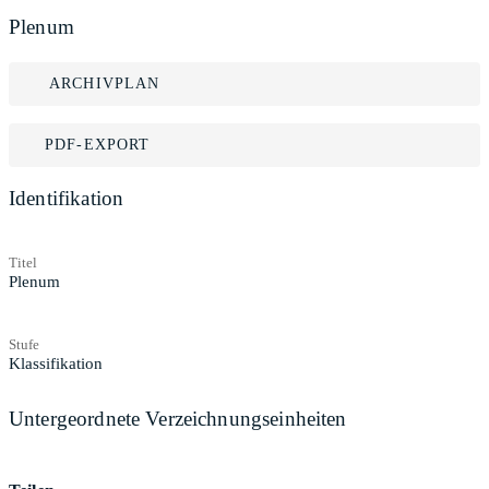
Plenum
ARCHIVPLAN
PDF-EXPORT
Identifikation
Titel
Plenum
Stufe
Klassifikation
Untergeordnete Verzeichnungseinheiten