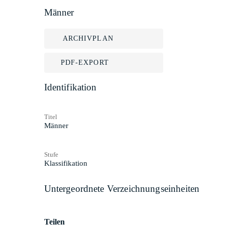
Männer
ARCHIVPLAN
PDF-EXPORT
Identifikation
Titel
Männer
Stufe
Klassifikation
Untergeordnete Verzeichnungseinheiten
Teilen