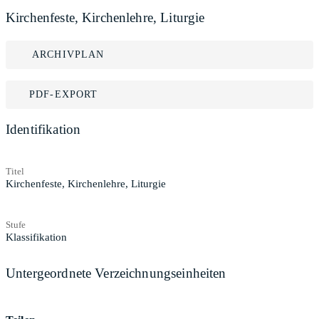
Kirchenfeste, Kirchenlehre, Liturgie
ARCHIVPLAN
PDF-EXPORT
Identifikation
Titel
Kirchenfeste, Kirchenlehre, Liturgie
Stufe
Klassifikation
Untergeordnete Verzeichnungseinheiten