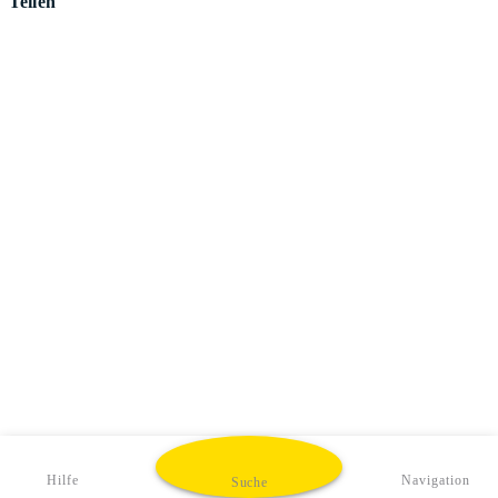
Teilen
Hilfe
Navigation
Suche