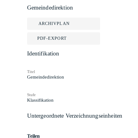
Gemeindedirektion
ARCHIVPLAN
PDF-EXPORT
Identifikation
Titel
Gemeindedirektion
Stufe
Klassifikation
Untergeordnete Verzeichnungseinheiten
Teilen